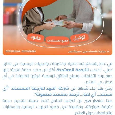
في عالم يتقاطع فيه الأفراد والشركات والجهات الرسمية على نطاق
دولي، أصبحت
الترجمة المعتمدة
أكثر من مجرد خدمة لغوية؛ إنها
جسر يربط الثقافات، ويمنح الوثائق الرسمية قوتها القانونية في أي
مكان في العالم.
ومن هنا جاء شعارنا في
شركة الفهد للترجمة المعتمدة
:
“أي
مستند… أي لغة… ترجمة معتمدة مضمونة”
.
هذا الشعار يعبر عن التزامنا الكامل تجاه عملائنا بتقديم خدمة
دقيقة، موثوقة، ومقبولة لدى جميع الجهات الرسمية والسفارات
والجامعات حول العالم.