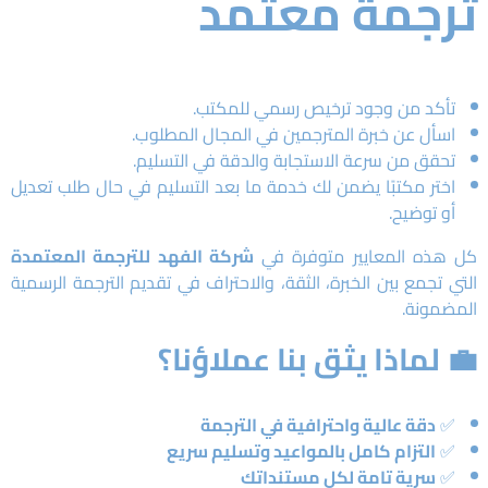
ترجمة معتمد
تأكد من وجود ترخيص رسمي للمكتب.
اسأل عن خبرة المترجمين في المجال المطلوب.
تحقق من سرعة الاستجابة والدقة في التسليم.
اختر مكتبًا يضمن لك خدمة ما بعد التسليم في حال طلب تعديل
أو توضيح.
كل هذه المعايير متوفرة في
شركة الفهد للترجمة المعتمدة
التي تجمع بين الخبرة، الثقة، والاحتراف في تقديم الترجمة الرسمية
المضمونة.
💼 لماذا يثق بنا عملاؤنا؟
✅
دقة عالية واحترافية في الترجمة
✅
التزام كامل بالمواعيد وتسليم سريع
✅
سرية تامة لكل مستنداتك