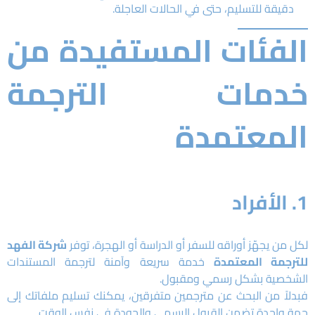
دقيقة للتسليم، حتى في الحالات العاجلة.
الفئات المستفيدة من
خدمات الترجمة
المعتمدة
1. الأفراد
لكل من يجهّز أوراقه للسفر أو الدراسة أو الهجرة، توفر
شركة الفهد
للترجمة المعتمدة
خدمة سريعة وآمنة لترجمة المستندات
الشخصية بشكل رسمي ومقبول.
فبدلاً من البحث عن مترجمين متفرقين، يمكنك تسليم ملفاتك إلى
جهة واحدة تضمن القبول الرسمي والجودة في نفس الوقت.