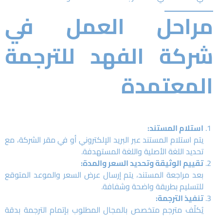
مراحل العمل في
شركة الفهد للترجمة
المعتمدة
استلام المستند:
يتم استلام المستند عبر البريد الإلكتروني أو في مقر الشركة، مع
تحديد اللغة الأصلية واللغة المستهدفة.
تقييم الوثيقة وتحديد السعر والمدة:
بعد مراجعة المستند، يتم إرسال عرض السعر والموعد المتوقع
للتسليم بطريقة واضحة وشفافة.
تنفيذ الترجمة:
يُكلّف مترجم متخصص بالمجال المطلوب بإتمام الترجمة بدقة