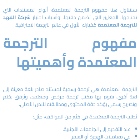
سنتناول هنا مفهوم الترجمة المعتمدة، أنواع المستندات التي
تحتاجها، المعايير التي تضمن دقتها، وأسباب اختيار
شركة الفهد
للترجمة المعتمدة
كخيارك الأول في عالم الترجمة الاحترافية.
مفهوم الترجمة
المعتمدة وأهميتها
الترجمة المعتمدة هي ترجمة رسمية لمستند صادر بلغة معينة إلى
لغة أخرى، يقوم بها مكتب ترجمة مرخص ومعتمد، وتُرفق بختم
وتصريح رسمي يؤكد دقة المحتوى ومطابقته للنص الأصلي.
تُطلب الترجمة المعتمدة في كثير من المواقف، مثل:
عند التقديم إلى الجامعات الأجنبية.
في معاملات الهجرة أو السفر.