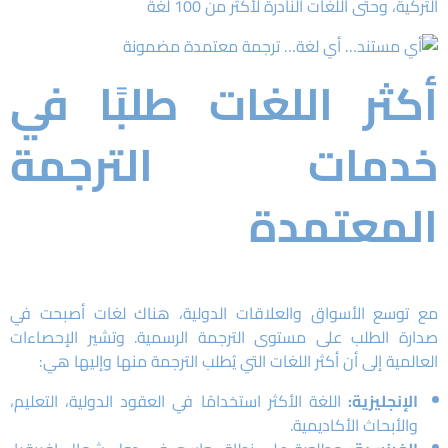
التركية، وحتى اللغات النادرة لأكثر من 100 لغة
أكثر اللغات طلبًا في
خدمات الترجمة
المعتمدة
مع توسع الأسواق والعلاقات الدولية، هناك لغات أصبحت في
صدارة الطلب على مستوى الترجمة الرسمية. وتشير الإحصاءات
العالمية إلى أن أكثر اللغات التي يُطلب الترجمة منها وإليها هي:
الإنجليزية:
اللغة الأكثر استخدامًا في العقود الدولية، التعليم،
والأبحاث الأكاديمية.