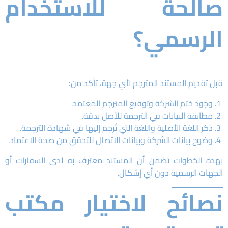
صالحة للاستخدام
الرسمي؟
قبل تقديم المستند المترجم لأي جهة، تأكد من:
وجود ختم الشركة وتوقيع المترجم المعتمد.
مطابقة البيانات في الترجمة للأصل بدقة.
ذكر اللغة الأصلية واللغة التي تُرجم إليها في شهادة الترجمة.
وضوح بيانات الشركة وبيانات الاتصال للتحقق من صحة الاعتماد.
بهذه الخطوات تضمن أن المستند معترف به لدى السفارات أو
الجهات الرسمية دون أي إشكال.
نصائح لاختيار مكتب