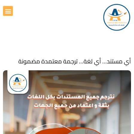
أي مستند… أي لغة… ترجمة معتمدة مضمونة