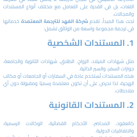
اللغات، بل في القدرة على التعامل مع مختلف أنواع المستندات
والمجالات.
تحت هذا المبدأ، تقدم
شركة الفهد للترجمة المعتمدة
خدماتها
في ترجمة مجموعة واسعة من الوثائق تشمل:
1. المستندات الشخصية
مثل شهادات الميلاد، الزواج، الطلاق، شهادات الثانوية والجامعة،
جوازات السفر، والسير الذاتية.
هذه المستندات تُستخدم عادة في السفارات أو الجامعات أو مكاتب
الهجرة، لذا نحرص على أن تكون معتمدة رسميًا ومقبولة دون أي
ملاحظات.
2. المستندات القانونية
كالعقود، المحاضر، الأحكام القضائية، الوكالات الرسمية،
والاتفاقيات الدولية.