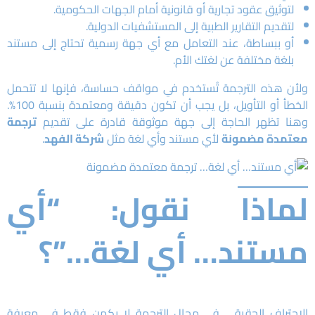
لتوثيق عقود تجارية أو قانونية أمام الجهات الحكومية.
لتقديم التقارير الطبية إلى المستشفيات الدولية.
أو ببساطة، عند التعامل مع أي جهة رسمية تحتاج إلى مستند
بلغة مختلفة عن لغتك الأم.
ولأن هذه الترجمة تُستخدم في مواقف حساسة، فإنها لا تتحمل
الخطأ أو التأويل، بل يجب أن تكون دقيقة ومعتمدة بنسبة 100%.
وهنا تظهر الحاجة إلى جهة موثوقة قادرة على تقديم
ترجمة
معتمدة مضمونة
لأي مستند وأي لغة مثل
شركة الفهد
.
لماذا نقول: “أي
مستند… أي لغة…”؟
الاحتراف الحقيقي في مجال الترجمة لا يكمن فقط في معرفة