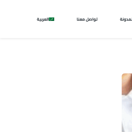
لمدونة
تواصل معنا
العربية