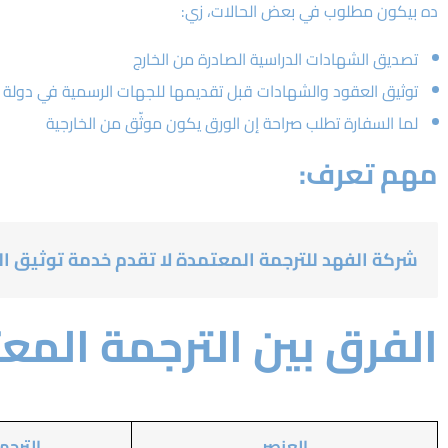
ده بيكون مطلوب في بعض الحالات، زي:
تصديق الشهادات الدراسية الصادرة من الخارج
توثيق العقود والشهادات قبل تقديمها للجهات الرسمية في دولة تا
لما السفارة تطلب صراحة إن الورق يكون موثّق من الخارجية
مهم تعرف:
شركة الفهد للترجمة المعتمدة لا تقدم خدمة توثيق ال
الفرق بين الترجمة المع
العنصر
الترجم