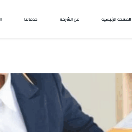
الصفحة الرئيسية
عن الشركة
خدماتنا
ا