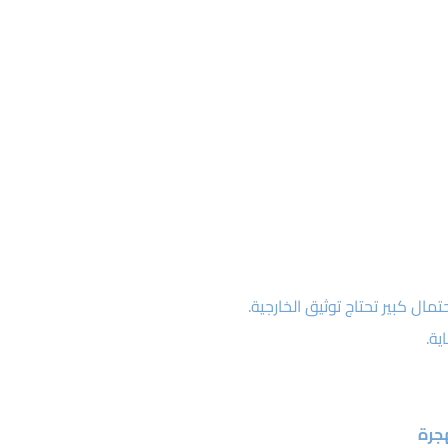
ل كبير تحتاج توثيق الخارجية.
ية.