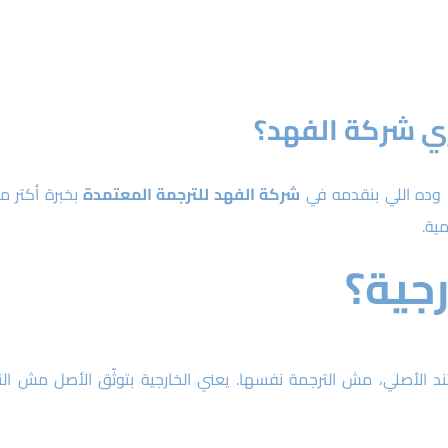
ي شركة الفهد؟
وده اللي بنقدمه في
شركة الفهد للترجمة المعتمدة
ية.
رجية؟
د الأصلي، مش الترجمة نفسها. يعني الخارجية بتوثّق الأصل مش ال