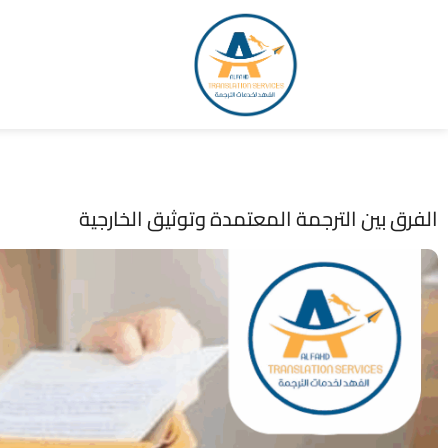
الفرق بين الترجمة المعتمدة وتوثيق الخارجية