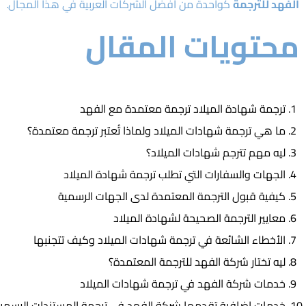
الفهد للترجمة
كواحدة من أفضل الشركات العربية في هذا المجال.
محتويات المقال
ترجمة شهادة الميلاد ترجمة معتمدة مع الفهد
ما هي ترجمة شهادات الميلاد ولماذا تُعتبر ترجمة معتمدة؟
ليه مهم تترجم شهادات الميلاد؟
الجهات والسفارات التي تطلب ترجمة شهادة الميلاد
كيفية قبول الترجمة المعتمدة لدى الجهات الرسمية
معايير الترجمة الصحيحة لشهادة الميلاد
الأخطاء الشائعة في ترجمة شهادات الميلاد وكيف تتجنبها
ليه تختار شركة الفهد للترجمة المعتمدة؟
خدمات شركة الفهد في ترجمة شهادات الميلاد
خدمات إضافية تقدمها شركة الفهد في ترجمة المستندات الرسمي