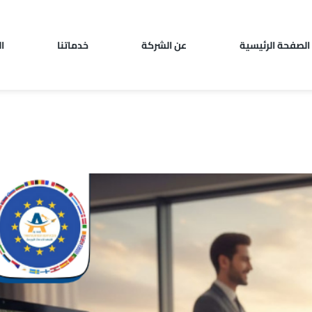
الصفحة الرئيسية
عن الشركة
خدماتنا
ا