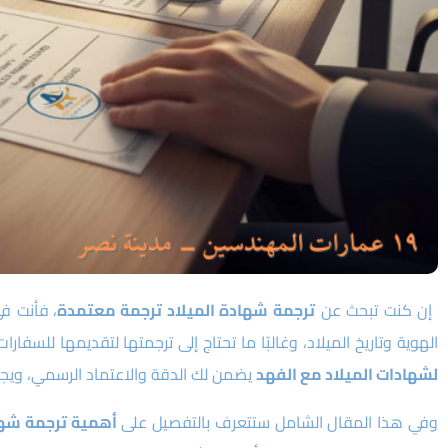
إن كنت تبحث عن
ترجمة شهادة الميلاد ترجمة معتمدة
، فأنت في
الهوية وتاريخ الميلاد، وغالبًا ما تحتاج إلى ترجمتها لتقديمها للسف
لشهادات الميلاد مع الفهد
يضمن لك الدقة والاعتماد الرسمي، ويجن
وفي هذا المقال الشامل ستتعرف بالتفصيل على
أهمية ترجمة شها