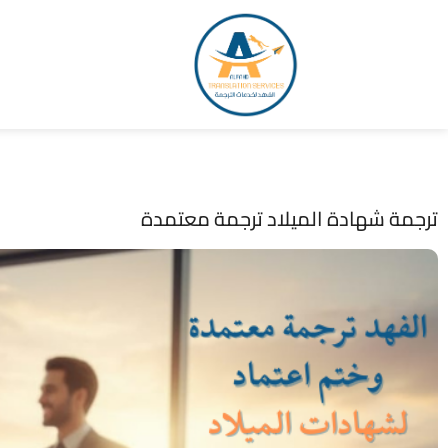
ترجمة شهادة الميلاد ترجمة معتمدة