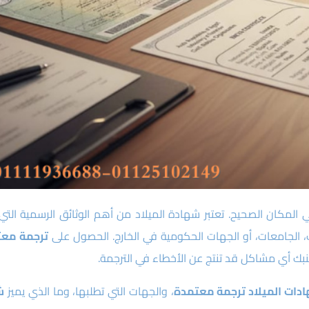
 المكان الصحيح. تعتبر شهادة الميلاد من أهم الوثائق الرسمية التي 
ارات، الجامعات، أو الجهات الحكومية في الخارج. الحصول على
ترجمة معت
بك أي مشاكل قد تنتج عن الأخطاء في الترجمة.
دات الميلاد ترجمة معتمدة
، والجهات التي تطلبها، وما الذي يميز
ش