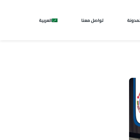
لمدونة
تواصل معنا
العربية