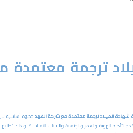
يلاد ترجمة معتمدة م
 شهادة الميلاد ترجمة معتمدة مع شركة الفهد
خطوة أساسية لا 
دم لتأكيد الهوية والعمر والجنسية والبيانات الأساسية، ولذلك تطلبها