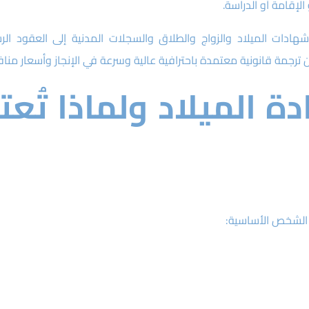
إقامة أو الدراسة.
دات الميلاد والزواج والطلاق والسجلات المدنية إلى العقود الر
ترجمة قانونية معتمدة باحترافية عالية وسرعة في الإنجاز وأسعار منا
 الميلاد ولماذا تُعتب
 الشخص الأساسية: