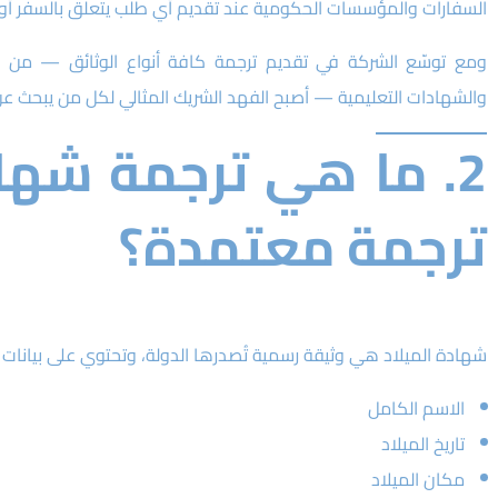
السفارات والمؤسسات الحكومية عند تقديم أي طلب يتعلق بالسفر أو ال
ومع توسّع الشركة في تقديم ترجمة كافة أنواع الوثائق — من شها
والشهادات التعليمية — أصبح الفهد الشريك المثالي لكل من يبحث عن 
2. ما هي ترجمة شهادة
ترجمة معتمدة؟
شهادة الميلاد هي وثيقة رسمية تُصدرها الدولة، وتحتوي على بيانات
الاسم الكامل
تاريخ الميلاد
مكان الميلاد