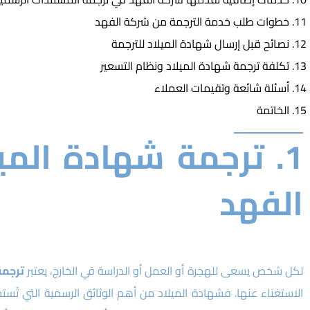
خطوات طلب خدمة الترجمة من شركة الفهد
نصائح قبل إرسال شهادة الميلاد للترجمة
تكلفة ترجمة شهادة الميلاد ونظام التسعير
أسئلة شائعة وتقيمات العملاء
الخاتمة
1. ترجمة شهادة الم
الفهد
لكل شخص يسعى للهجرة أو العمل أو الدراسة في الخارج، يعتبر
ترجمة
الاستغناء عنها. فشهادة الميلاد من أهم الوثائق الرسمية التي تُستخ