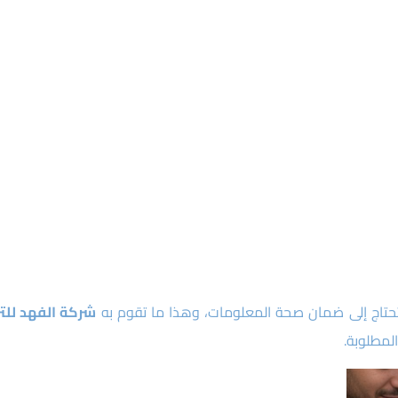
 تحتاج إلى ضمان صحة المعلومات، وهذا ما تقوم به
شركة الفهد للت
لمطلوبة.