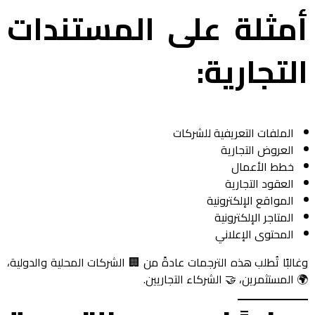
أمثلة على المستندات
التجارية:
الملفات التعريفية للشركات
العروض التجارية
خطط الأعمال
العقود التجارية
المواقع الإلكترونية
المتاجر الإلكترونية
المحتوى الإعلاني
وغالبًا تُطلب هذه الترجمات عادةً من 🏢 الشركات المحلية والدولية،
🌍 المستثمرين، 🤝 الشركاء التجاريين.