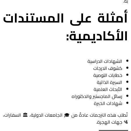
به.
أمثلة على المستندات
الأكاديمية:
الشهادات الدراسية
كشوف الدرجات
خطابات التوصية
السيرة الذاتية
الأبحاث العلمية
رسائل الماجستير والدكتوراه
شهادات الخبرة
تُطلب هذه الترجمات عادةً من 🎓 الجامعات الدولية، 🏛️ السفارات،
🛂 جهات الهجرة.