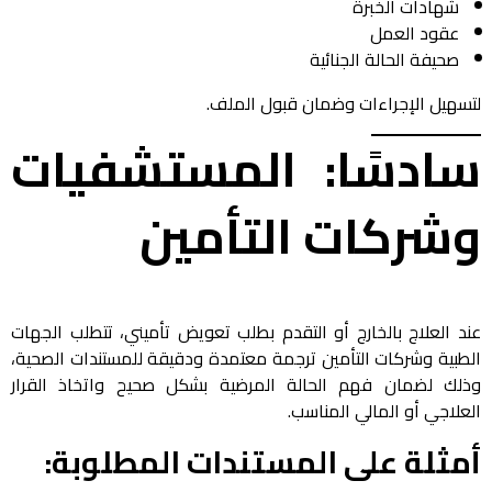
شهادات الخبرة
عقود العمل
صحيفة الحالة الجنائية
لتسهيل الإجراءات وضمان قبول الملف.
سادسًا: المستشفيات
وشركات التأمين
عند العلاج بالخارج أو التقدم بطلب تعويض تأميني، تتطلب الجهات
الطبية وشركات التأمين ترجمة معتمدة ودقيقة للمستندات الصحية،
وذلك لضمان فهم الحالة المرضية بشكل صحيح واتخاذ القرار
العلاجي أو المالي المناسب.
أمثلة على المستندات المطلوبة: