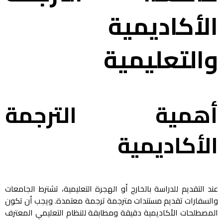
الأكاديمية
والتعليمية
أهمية الترجمة
الأكاديمية
عند التقديم للدراسة بالخارج أو الهجرة التعليمية، تشترط الجامعات
والسفارات تقديم مستندات مترجمة ترجمة معتمدة. ويجب أن تكون
المصطلحات الأكاديمية دقيقة ومطابقة للنظام التعليمي المعترف