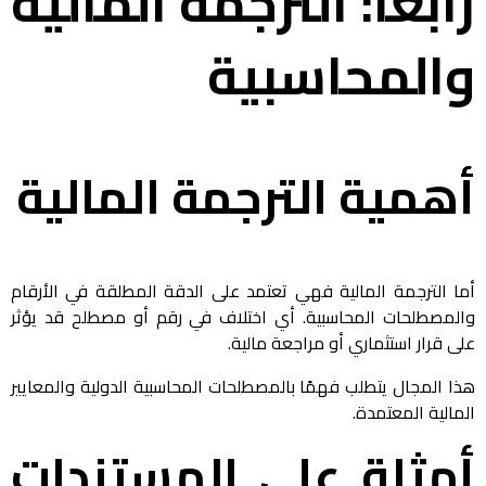
رابعًا: الترجمة المالية
والمحاسبية
أهمية الترجمة المالية
أما الترجمة المالية فهي تعتمد على الدقة المطلقة في الأرقام
والمصطلحات المحاسبية. أي اختلاف في رقم أو مصطلح قد يؤثر
على قرار استثماري أو مراجعة مالية.
هذا المجال يتطلب فهمًا بالمصطلحات المحاسبية الدولية والمعايير
المالية المعتمدة.
أمثلة على المستندات