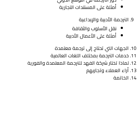
أمثلة على المستندات التجارية
الترجمة الأدبية والإبداعية
نقل الأسلوب والثقافة
أمثلة على الأعمال الأدبية
الجهات التي تحتاج إلى ترجمة معتمدة
خدمات الترجمة بمختلف اللغات العالمية
لماذا تختار شركة الفهد للترجمة المعتمدة والفورية
أراء العملاء وتجاربهم
الخاتمة