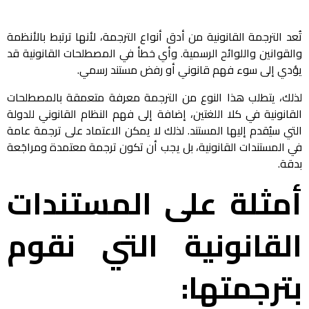
تُعد الترجمة القانونية من أدق أنواع الترجمة، لأنها ترتبط بالأنظمة
والقوانين واللوائح الرسمية. وأي خطأ في المصطلحات القانونية قد
يؤدي إلى سوء فهم قانوني أو رفض مستند رسمي.
لذلك، يتطلب هذا النوع من الترجمة معرفة متعمقة بالمصطلحات
القانونية في كلا اللغتين، إضافة إلى فهم النظام القانوني للدولة
التي سيُقدم إليها المستند. لذلك لا يمكن الاعتماد على ترجمة عامة
في المستندات القانونية، بل يجب أن تكون ترجمة معتمدة ومراجَعة
بدقة.
أمثلة على المستندات
القانونية التي نقوم
بترجمتها: