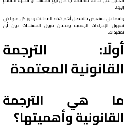
العميل على خدمة متكاملة أياً كان نوع المستند أو الجهة المقدَّم
إليها.
وفيما يلي نستعرض بالتفصيل أهم هذه المجالات ودور كل منها في
تسهيل الإجراءات الرسمية وضمان قبول المستندات دون أي
تعقيدات:
أولًا: الترجمة
القانونية المعتمدة
ما هي الترجمة
القانونية وأهميتها؟