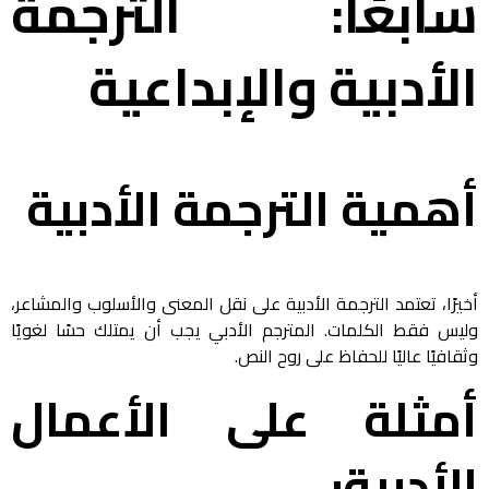
سابعًا: الترجمة
الأدبية والإبداعية
أهمية الترجمة الأدبية
أخيرًا، تعتمد الترجمة الأدبية على نقل المعنى والأسلوب والمشاعر،
وليس فقط الكلمات. المترجم الأدبي يجب أن يمتلك حسًا لغويًا
وثقافيًا عاليًا للحفاظ على روح النص.
أمثلة على الأعمال
الأدبية: