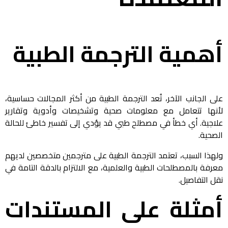
أهمية الترجمة الطبية
على الجانب الآخر، تُعد الترجمة الطبية من أكثر المجالات حساسية،
لأنها تتعامل مع معلومات صحية وتشخيصات وأدوية وتقارير
علاجية. أي خطأ في مصطلح طبي قد يؤدي إلى تفسير خاطئ للحالة
الصحية.
ولهذا السبب، تعتمد الترجمة الطبية على مترجمين متخصصين لديهم
معرفة بالمصطلحات الطبية والعلمية، مع الالتزام بالدقة التامة في
نقل التفاصيل.
أمثلة على المستندات