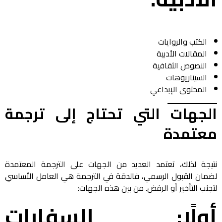
الكتب والروايات
المقالات الأدبية
النصوص الثقافية
السيناريوهات
المحتوى الإبداعي
الجهات التي تحتاج إلى ترجمة
معتمدة
نتيجة لذلك، تعتمد العديد من الجهات على الترجمة المعتمدة
لضمان القبول الرسمي، فالدقة في الترجمة هي العامل الأساسي
لتجنب التأخير أو الرفض. من بين هذه الجهات:
أولًا: السفارات