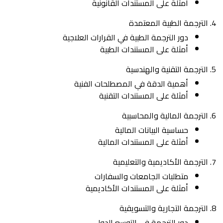
أمثلة على المستندات القانونية
الترجمة الطبية المعتمدة
دور الترجمة الطبية في القرارات العلاجية
أمثلة على المستندات الطبية
الترجمة التقنية والهندسية
أهمية الدقة في المصطلحات الفنية
أمثلة على المستندات التقنية
الترجمة المالية والمحاسبية
حساسية البيانات المالية
أمثلة على المستندات المالية
الترجمة الأكاديمية والتعليمية
متطلبات الجامعات والسفارات
أمثلة على المستندات الأكاديمية
الترجمة التجارية والتسويقية
دور الترجمة في التوسع الدولي