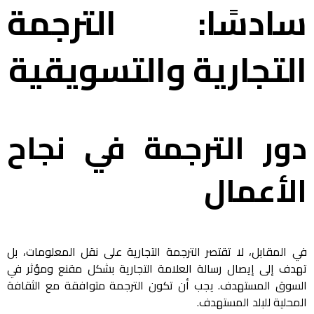
سادسًا: الترجمة
التجارية والتسويقية
دور الترجمة في نجاح
الأعمال
في المقابل، لا تقتصر الترجمة التجارية على نقل المعلومات، بل
تهدف إلى إيصال رسالة العلامة التجارية بشكل مقنع ومؤثر في
السوق المستهدف. يجب أن تكون الترجمة متوافقة مع الثقافة
المحلية للبلد المستهدف.