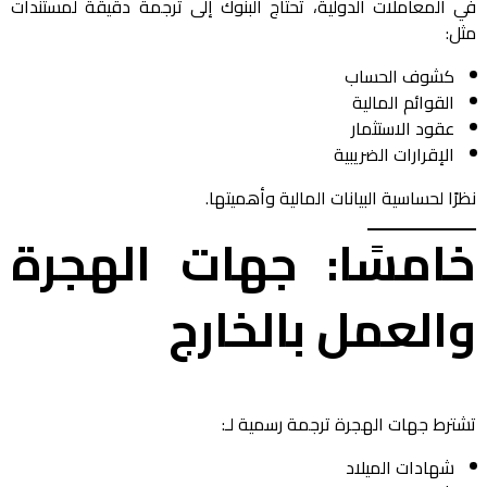
في المعاملات الدولية، تحتاج البنوك إلى ترجمة دقيقة لمستندات
مثل:
كشوف الحساب
القوائم المالية
عقود الاستثمار
الإقرارات الضريبية
نظرًا لحساسية البيانات المالية وأهميتها.
خامسًا: جهات الهجرة
والعمل بالخارج
تشترط جهات الهجرة ترجمة رسمية لـ:
شهادات الميلاد