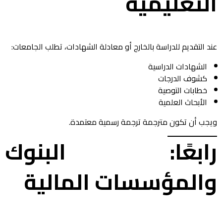
التعليمية
عند التقديم للدراسة بالخارج أو معادلة الشهادات، تطلب الجامعات:
الشهادات الدراسية
كشوف الدرجات
خطابات التوصية
الأبحاث العلمية
ويجب أن تكون مترجمة ترجمة رسمية معتمدة.
رابعًا: البنوك
والمؤسسات المالية