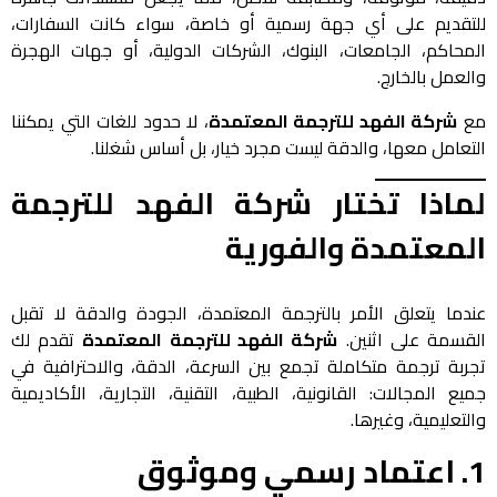
للتقديم على أي جهة رسمية أو خاصة، سواء كانت السفارات،
المحاكم، الجامعات، البنوك، الشركات الدولية، أو جهات الهجرة
والعمل بالخارج.
مع
شركة الفهد للترجمة المعتمدة
، لا حدود للغات التي يمكننا
التعامل معها، والدقة ليست مجرد خيار، بل أساس شغلنا.
لماذا تختار شركة الفهد للترجمة
المعتمدة والفورية
عندما يتعلق الأمر بالترجمة المعتمدة، الجودة والدقة لا تقبل
القسمة على اثنين.
شركة الفهد للترجمة
المعتمدة
تقدم لك
تجربة ترجمة متكاملة تجمع بين السرعة، الدقة، والاحترافية في
جميع المجالات: القانونية، الطبية، التقنية، التجارية، الأكاديمية
والتعليمية، وغيرها.
1.
اعتماد رسمي وموثوق