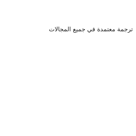
ترجمة معتمدة في جميع المجالات