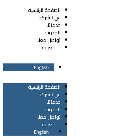
الصفحة الرئيسية
عن الشركة
خدماتنا
المدونة
تواصل معنا
العربية
English
الصفحة الرئيسية
عن الشركة
خدماتنا
المدونة
تواصل معنا
العربية
English