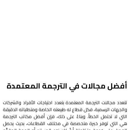
أفضل مجالات في الترجمة المعتمدة
تتعدد مجالات الترجمة المعتمدة بتعدد احتياجات الأفراد والشركات
والجهات الرسمية، فكل قطاع له طبيعته الخاصة ومتطلباته الدقيقة
التي لا تحتمل الخطأ. وبناءً على ذلك، فإن أفضل مكاتب الترجمة
هي التي توفر خبرة متخصصة في مختلف القطاعات، بحيث يحصل