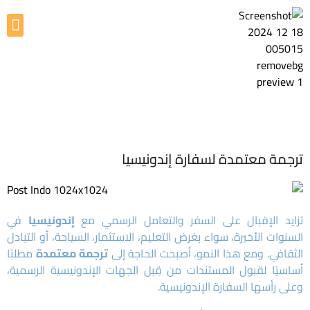
ترجمة معتمدة لسفارة إندونيسيا
تزايد الإقبال على السفر والتعامل الرسمي مع
إندونيسيا
في
السنوات الأخيرة، سواء بغرض التعليم، الاستثمار، السياحة، أو التبادل
الثقافي. ومع هذا النمو، أصبحت الحاجة إلى
ترجمة معتمدة
مطلبًا
أساسيًا لقبول المستندات من قِبل الجهات الإندونيسية الرسمية،
وعلى رأسها السفارة الإندونيسية.