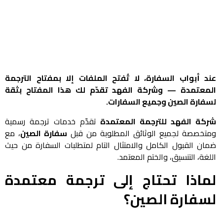
عند أبواب السفارة، لا تُفتح الملفات إلا بمفتاح الترجمة
المعتمدة — وشركة الفهد تقدّم لك هذا المفتاح بثقة
لسفارة الصين وجميع السفارات.
شركة الفهد للترجمة المعتمدة
تقدّم خدمات ترجمة رسمية
ومتخصصة لجميع الوثائق المطلوبة من قبل
سفارة الصين
، مع
ضمان القبول الكامل والامتثال التام لمتطلبات السفارة من حيث
اللغة، التنسيق، والختم المعتمد.
لماذا تحتاج إلى ترجمة معتمدة
لسفارة الصين؟