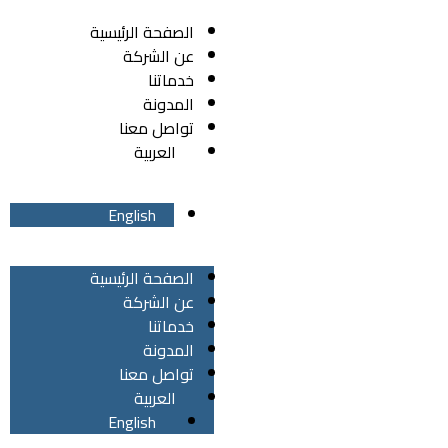
الصفحة الرئيسية
عن الشركة
خدماتنا
المدونة
تواصل معنا
العربية
English
الصفحة الرئيسية
عن الشركة
خدماتنا
المدونة
تواصل معنا
العربية
English