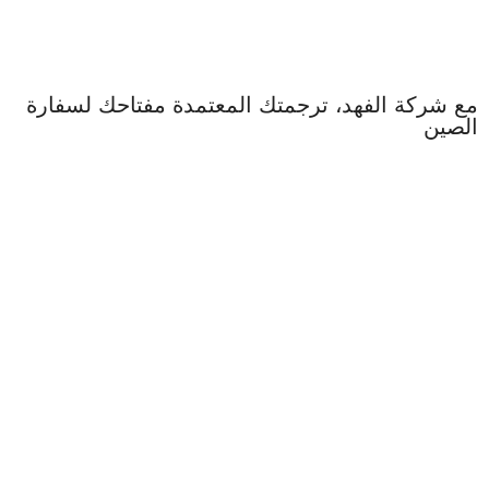
مع شركة الفهد، ترجمتك المعتمدة مفتاحك لسفارة
الصين