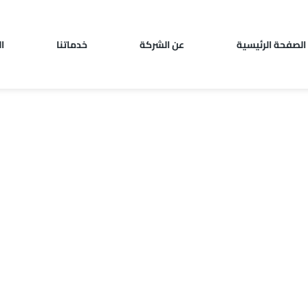
الصفحة الرئيسية
عن الشركة
خدماتنا
ا