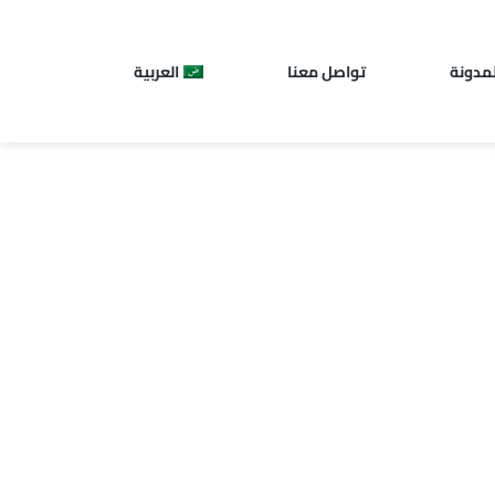
لمدونة
تواصل معنا
العربية