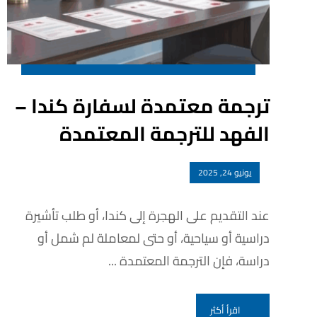
ترجمة معتمدة لسفارة كندا –
الفهد للترجمة المعتمدة
يونيو 24, 2025
عند التقديم على الهجرة إلى كندا، أو طلب تأشيرة
دراسية أو سياحية، أو حتى لمعاملة لم شمل أو
دراسة، فإن الترجمة المعتمدة ...
اقرأ أكثر