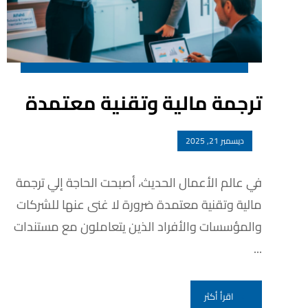
ترجمة مالية وتقنية معتمدة
ديسمبر 21, 2025
في عالم الأعمال الحديث، أصبحت الحاجة إلي ترجمة
مالية وتقنية معتمدة ضرورة لا غنى عنها للشركات
والمؤسسات والأفراد الذين يتعاملون مع مستندات
...
اقرأ أكثر