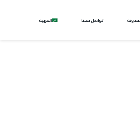
لمدونة
تواصل معنا
العربية