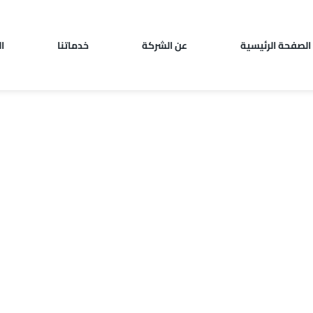
الصفحة الرئيسية
عن الشركة
خدماتنا
ا