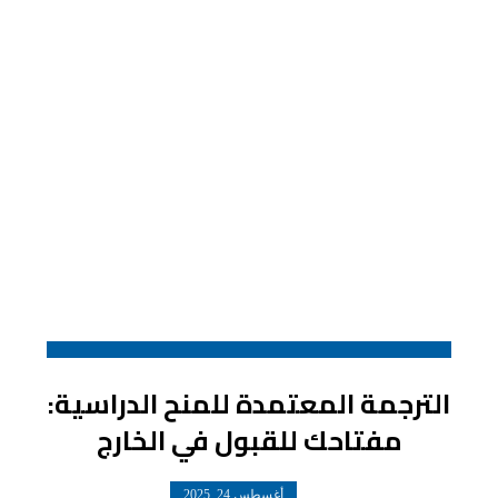
الترجمة المعتمدة للمنح الدراسية:
مفتاحك للقبول في الخارج
أغسطس 24, 2025