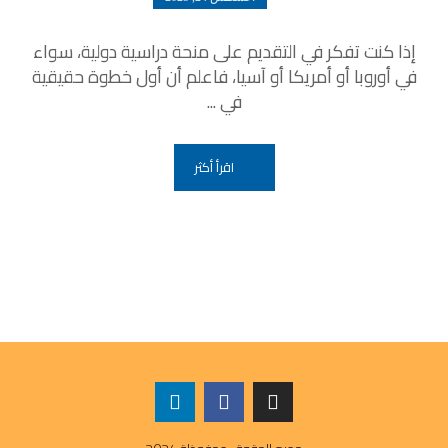
إذا كنت تفكر في التقديم على منحة دراسية دولية، سواء
في أوروبا أو أمريكا أو آسيا، فاعلم أن أول خطوة حقيقية
في ...
اقرأ أكثر