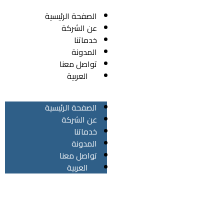
الصفحة الرئيسية
عن الشركة
خدماتنا
المدونة
تواصل معنا
العربية
الصفحة الرئيسية
عن الشركة
خدماتنا
المدونة
تواصل معنا
العربية