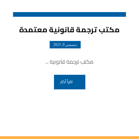
مكتب ترجمة قانونية معتمدة
ديسمبر 9, 2025
مكتب ترجمة قانونية ...
اقرأ أكثر